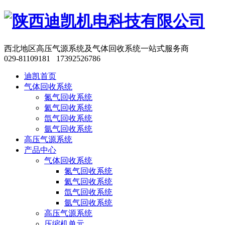
西北地区高压气源系统及气体回收系统一站式服务商
029-81109181 17392526786
迪凯首页
气体回收系统
氮气回收系统
氦气回收系统
氙气回收系统
氩气回收系统
高压气源系统
产品中心
气体回收系统
氮气回收系统
氦气回收系统
氙气回收系统
氩气回收系统
高压气源系统
压缩机单元