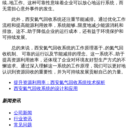
续..地工作。这种可靠性意味着企业可以放心地运行系统，而
无需担心意外事件的发生。
此外，西安氦气回收系统还注重节能减排。通过优化工作
流程和提高能源利用效率，系统能够..限度地减少能源消耗和
排放。这不..助于降低企业的运行成本，还有益于环境保护和
可持续发展。
总的来说，西安氦气回收系统的工作原理基于..的氦气回
收机制、 可靠的运行以及节能减排的理念。这一系统不..助于
提高资源利用效率，还体现了企业对环境友好型生产方式的不
懈追求。通过深入理解这一系统的工作原理，我们可以更好地
认识到资源回收的重要性，并为可持续发展贡献自己的力量。
提升资源利用率：西安氦气回收系统技术探析
西安氦气回收系统的设计和应用
新闻资讯
公司新闻
行业资讯
常见问题