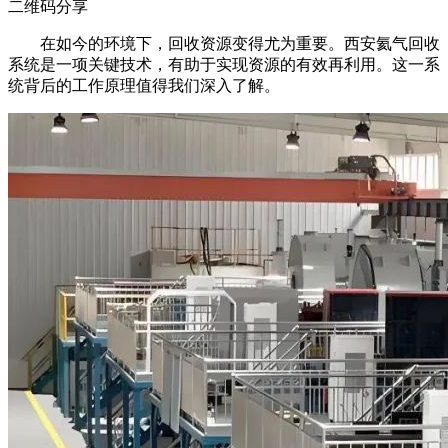
二维码分享
在如今的环境下，回收资源变得尤为重要。西安氦气回收
系统是一项关键技术，有助于实现资源的有效再利用。这一系
统背后的工作原理值得我们深入了解。