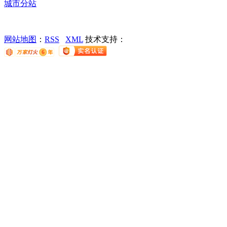
城市分站
网站地图
：
RSS
XML
技术支持：