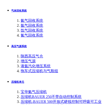
气体回收系统
氦气回收系统
氩气回收系统
氙气回收系统
氮气回收系统
高压气源系统
陕西高压气仓
增压气源
液氩汽化增压系统
拖车式压缩机与气瓶组
压缩机单元
宝华氦气压缩机
压缩机BAUER 250不带自动控制系统
压缩机-BAUER 500开放式硬线控制可呼吸可工业