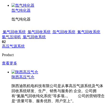
氙气纯化器
氙气纯化器
氦气回收系统
氩气回收系统
氙气回收系统
氮气回收系统
氩气压缩机
氩气回收系统
02
高压气源系统
Product
查看更多
陕西高压气仓
陕西迪凯机电科技有限公司是从事高压气源系统及气体
回收系统研发、生产、销售与服务的 企业。公司拥
有“氦氩气回收纯化系统”等多项..。 公司的营销理念
是“质量可靠、服务优胜、用户至上”。