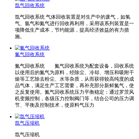
氙气回收系统
氙气回收系统 气体回收装置是对生产中的废气，如氢
气、氩气和氦气进行回收再利用，采用该系列装置是一
项降低生产成本，节约能源，提高经济效益的有力措
施。
氮气回收系统
氮气回收系统 氮气回收系统为配套设备，回收系统
以使用后的氮气为原料，经除尘、冷却、增压和吸附干
燥等工艺除去粉尘、水等杂质，从而获得较高纯度的成
品气体，满足生产工艺需要，再补充部分新鲜氮气，使
之反复使用。氮气回收系统压力平衡稳定：通过罗茨风
机变频控制，各级压力控制阀门等，结合公司的压力调
节、平衡及控制技术，使原料气压力
氙气压缩机
氙气压缩机