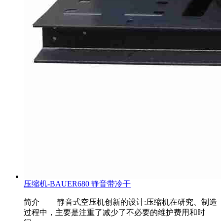
压缩机-BAUER680 静音带冷干
简介—— 静音式空压机创新的设计:压缩机在研究、制造
过程中，主要是注重了减少了不必要的维护费用和时