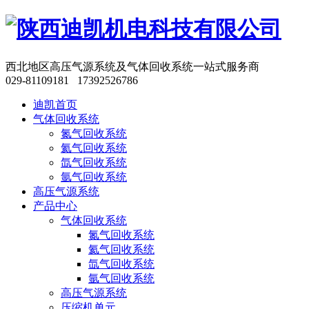
西北地区高压气源系统及气体回收系统一站式服务商
029-81109181 17392526786
迪凯首页
气体回收系统
氮气回收系统
氦气回收系统
氙气回收系统
氩气回收系统
高压气源系统
产品中心
气体回收系统
氮气回收系统
氦气回收系统
氙气回收系统
氩气回收系统
高压气源系统
压缩机单元