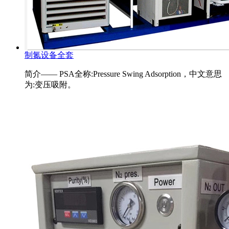
制氮设备全套
简介—— PSA全称:Pressure Swing Adsorption，中文意思
为:变压吸附。