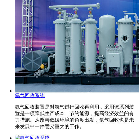
氩气回收系统
氩气回收装置是对氩气进行回收再利用，采用该系列装
置是一项降低生产成本，节约能源，提高经济效益的有
力措施。从改善低碳环境的角度出发，氩气回收也是未
来发展中一件意义重大的工作。