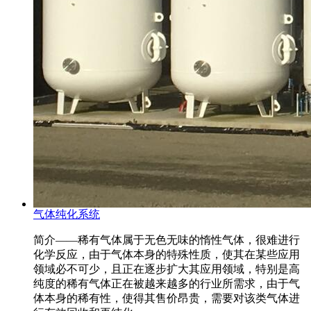
气体纯化系统
简介——稀有气体属于无色无味的惰性气体，很难进行
化学反应，由于气体本身的特殊性质，使其在某些应用
领域必不可少，且正在逐步扩大其应用领域，特别是高
纯度的稀有气体正在被越来越多的行业所需求，由于气
体本身的稀有性，使得其售价昂贵，需要对该类气体进