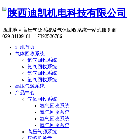
西北地区高压气源系统及气体回收系统一站式服务商
029-81109181 17392526786
迪凯首页
气体回收系统
氮气回收系统
氦气回收系统
氙气回收系统
氩气回收系统
高压气源系统
产品中心
气体回收系统
氮气回收系统
氦气回收系统
氙气回收系统
氩气回收系统
高压气源系统
压缩机单元