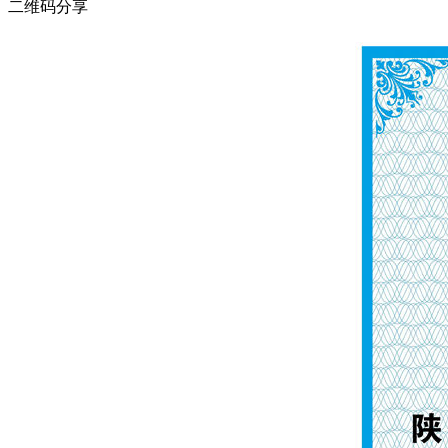
二维码分享