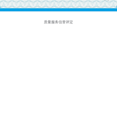
质量服务信誉评定