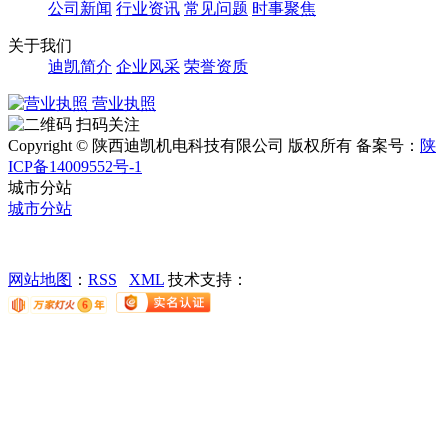
公司新闻
行业资讯
常见问题
时事聚焦
关于我们
迪凯简介
企业风采
荣誉资质
营业执照
扫码关注
Copyright © 陕西迪凯机电科技有限公司 版权所有
备案号：
陕
ICP备14009552号-1
城市分站
城市分站
网站地图
：
RSS
XML
技术支持：