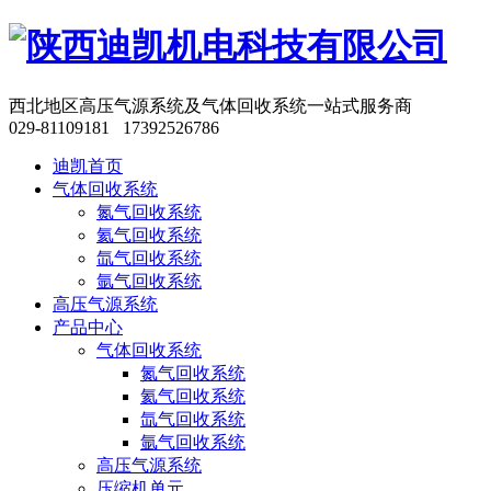
西北地区高压气源系统及气体回收系统一站式服务商
029-81109181 17392526786
迪凯首页
气体回收系统
氮气回收系统
氦气回收系统
氙气回收系统
氩气回收系统
高压气源系统
产品中心
气体回收系统
氮气回收系统
氦气回收系统
氙气回收系统
氩气回收系统
高压气源系统
压缩机单元