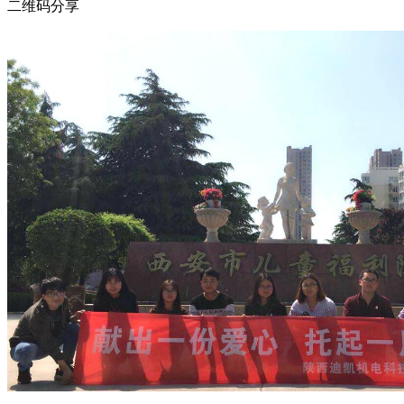
二维码分享